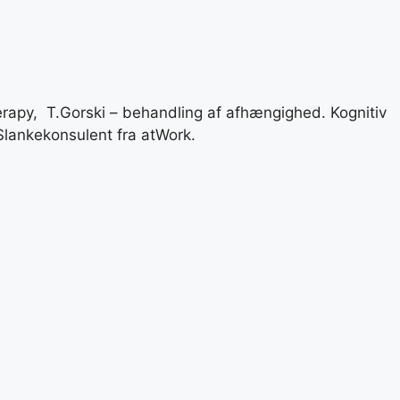
rapy, T.Gorski – behandling af afhængighed. Kognitiv
lankekonsulent fra atWork.