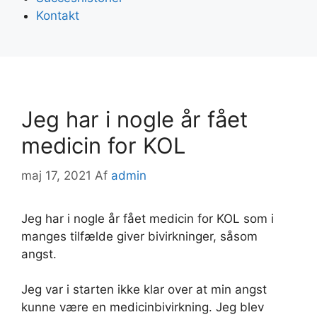
Kontakt
Jeg har i nogle år fået
medicin for KOL
maj 17, 2021
Af
admin
Jeg har i nogle år fået medicin for KOL som i
manges tilfælde giver bivirkninger, såsom
angst.
Jeg var i starten ikke klar over at min angst
kunne være en medicinbivirkning. Jeg blev