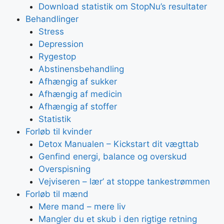
Download statistik om StopNu’s resultater
Behandlinger
Stress
Depression
Rygestop
Abstinensbehandling
Afhængig af sukker
Afhængig af medicin
Afhængig af stoffer
Statistik
Forløb til kvinder
Detox Manualen – Kickstart dit vægttab
Genfind energi, balance og overskud
Overspisning
Vejviseren – lær’ at stoppe tankestrømmen
Forløb til mænd
Mere mand – mere liv
Mangler du et skub i den rigtige retning