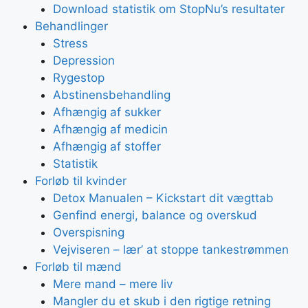
Download statistik om StopNu’s resultater
Behandlinger
Stress
Depression
Rygestop
Abstinensbehandling
Afhængig af sukker
Afhængig af medicin
Afhængig af stoffer
Statistik
Forløb til kvinder
Detox Manualen – Kickstart dit vægttab
Genfind energi, balance og overskud
Overspisning
Vejviseren – lær’ at stoppe tankestrømmen
Forløb til mænd
Mere mand – mere liv
Mangler du et skub i den rigtige retning