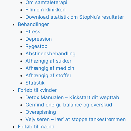
Om samtaleterapi
Film om klinikken
Download statistik om StopNu’s resultater
Behandlinger
Stress
Depression
Rygestop
Abstinensbehandling
Afhængig af sukker
Afhængig af medicin
Afhængig af stoffer
Statistik
Forløb til kvinder
Detox Manualen – Kickstart dit vægttab
Genfind energi, balance og overskud
Overspisning
Vejviseren – lær’ at stoppe tankestrømmen
Forløb til mænd