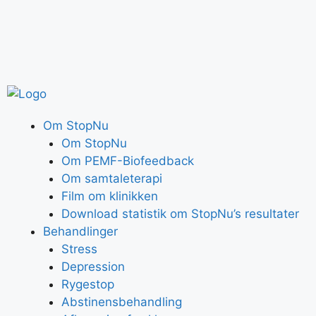
Om StopNu
Om StopNu
Om PEMF-Biofeedback
Om samtaleterapi
Film om klinikken
Download statistik om StopNu’s resultater
Behandlinger
Stress
Depression
Rygestop
Abstinensbehandling